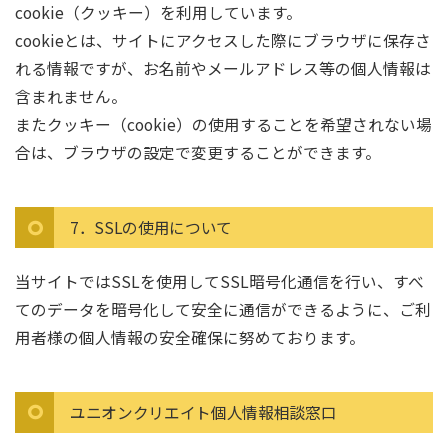
cookie（クッキー）を利用しています。
cookieとは、サイトにアクセスした際にブラウザに保存さ
れる情報ですが、お名前やメールアドレス等の個人情報は
含まれません。
またクッキー（cookie）の使用することを希望されない場
合は、ブラウザの設定で変更することができます。
7．SSLの使用について
当サイトではSSLを使用してSSL暗号化通信を行い、すべ
てのデータを暗号化して安全に通信ができるように、ご利
用者様の個人情報の安全確保に努めております。
ユニオンクリエイト個人情報相談窓口