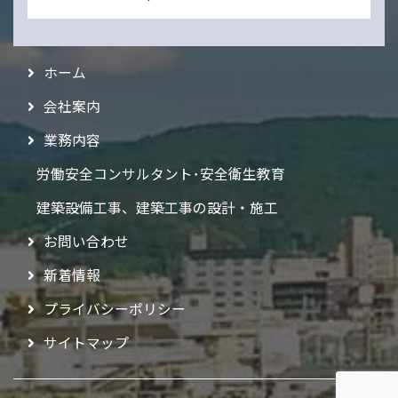
ホーム
会社案内
業務内容
労働安全コンサルタント･安全衛生教育
建築設備工事、建築工事の設計・施工
お問い合わせ
新着情報
プライバシーポリシー
サイトマップ