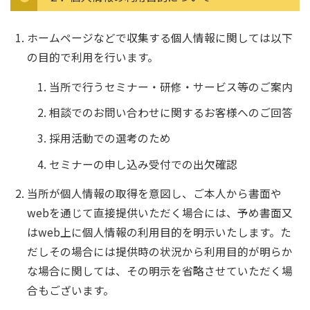
ホームページなどで収集する個人情報に関しては以下
の目的で利用を行います。
当所で行うセミナー・研修・サービス等のご案内
相談でのお問い合わせに関するお客様へのご回答
採用活動での選考のため
セミナーの申し込み受付での出欠確認
当所が個人情報の取得を意図し、ご本人から書面や
webを通じて直接提供いただく場合には、予め書面又
はweb上に個人情報の利用目的を明示いたします。た
だしその場合には提供時の状況から利用目的が明らか
な場合に関しては、その明示を省略させていただく場
合もございます。