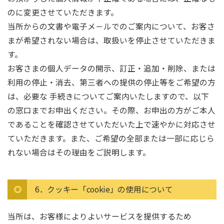
のに変更させていただきます。
当所からの文書や電子メ－ルでのご案内について、お客さ
まが希望されない場合は、取扱いを停止させていただきま
す。
お客さまの個人データの開示、訂正・追加・削除、または
利用の停止・消去、第三者への提供の停止等をご希望の方
は、必要な 手続きについてご案内いたしますので、以下
の窓口までお申出ください。その際、お申出の方がご本人
であることを確認させていただいた上で速やかに対応させ
ていただきます。また、ご希望の全部または一部に応じら
れない場合はその理由をご説明します。
6．クッキー「cookie」の使用について
当所は、お客様によりよいサービスを提供するため