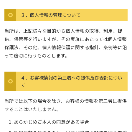
３．個人情報の管理について
当所は、上記様々な目的から個人情報の取得、利用、提
供、保管等を行いますが、その実施にあたっては個人情報
保護法、その他、個人情報保護に関する指針、条例等に沿
って適切に行うものとします。
４．お客様情報の第三者への提供及び委託につい
て
当所では以下の場合を除き、お客様の情報を第三者に提供
することはいたしません。
あらかじめご本人の同意がある場合