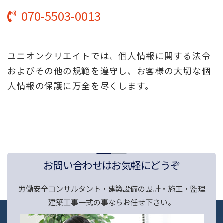
070-5503-0013
ユニオンクリエイトでは、個人情報に関する法令
およびその他の規範を遵守し、お客様の大切な個
人情報の保護に万全を尽くします。
お問い合わせはお気軽にどうぞ
労働安全コンサルタント・建築設備の設計・施工・監理
建築工事一式の事ならお任せ下さい。