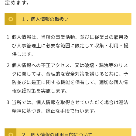
定めます。
１．個人情報の取扱い
個人情報は、当所の事業活動、並びに従業員の雇用及
び人事管理上に必要な範囲に限定して収集・利用・提
供します。
個人情報への不正アクセス、又は破壊・漏洩等のリス
クに関しては、合理的な安全対策を講じると共に、予
防並びに是正に関する機能を保有して、適切な個人情
報保護対策を実施します。
当所では、個人情報を取得させていただく場合は遵法
精神に基づき、適正な手段で行います。
２．個人情報の利用目的について