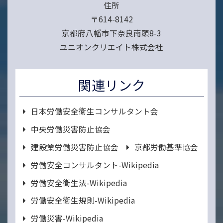
住所
〒614-8142
京都府八幡市下奈良南頭8-3
ユニオンクリエイト株式会社
関連リンク
日本労働安全衛生コンサルタント会
中央労働災害防止協会
建設業労働災害防止協会
京都労働基準協会
労働安全コンサルタント-Wikipedia
労働安全衛生法-Wikipedia
労働安全衛生規則-Wikipedia
労働災害-Wikipedia