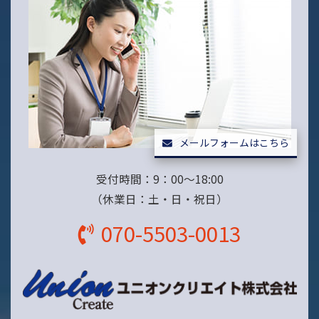
メールフォームはこちら
受付時間：9：00～18:00
（休業日：土・日・祝日）
070-5503-0013